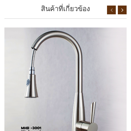
สินค้าที่เกี่ยวข้อง