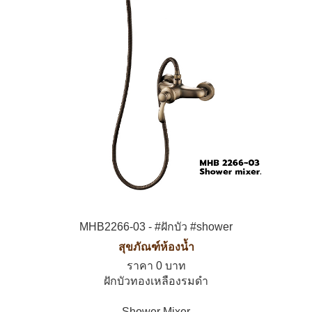
MHB2266-03 - #ฝักบัว #shower
สุขภัณฑ์ห้องน้ำ
ราคา 0 บาท
ฝักบัวทองเหลืองรมดำ
Shower Mixer