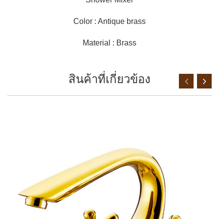
Color : Antique brass
Material : Brass
สินค้าที่เกี่ยวข้อง