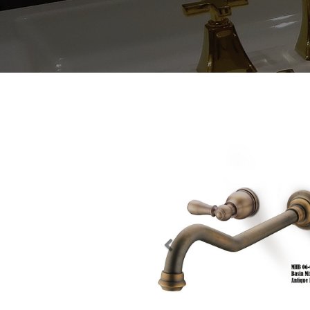
Previous