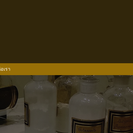
่อเรา