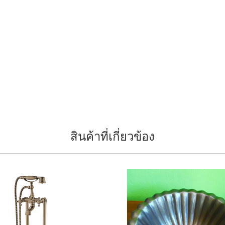
สินค้าที่เกี่ยวข้อง