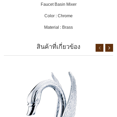
Faucet Basin Mixer
Color : Chrome
Material : Brass
สินค้าที่เกี่ยวข้อง