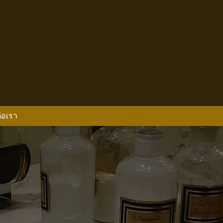
่อเรา