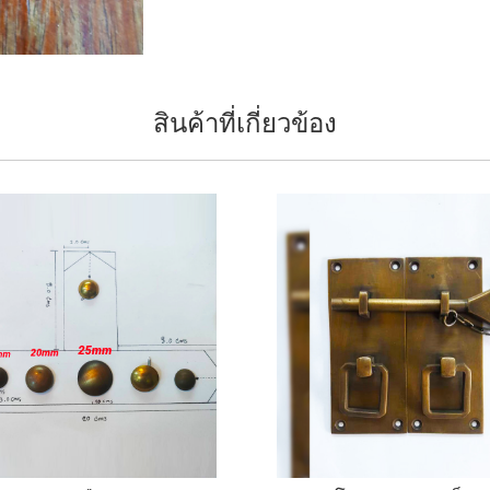
สินค้าที่เกี่ยวข้อง