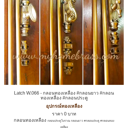
Latch W.066 - กลอนทองเหลือง #กลอนยาว #กลอน
ทองเหลือง #กลอนประตู
อุปกรณ์ทองเหลือง
ราคา 0 บาท
กลอนทองเหลือง
กลอนประตูโบราณ
กลอนยาว #กลอนประตู #กลอนทอง
เหลือง