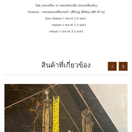
วัสดุ ทองเหลือง ขากลอนท้องปลิง (ทองเหลืองตัน)
Finished : กลอนทองเหลืองรมดำ (สีมันปู) (สีสนิม) (สีดำด้าน)
Size กลอนยาว ขนาด 2.0 เมตร
กลอนยาว ขนาด 2.5 เมตร
กลอนยาว ขนาด 3.0 เมตร
สินค้าที่เกี่ยวข้อง