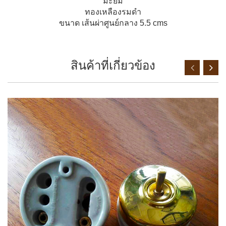
มะยม
ทองเหลืองรมดำ
ขนาด เส้นผ่าศูนย์กลาง 5.5 cms
สินค้าที่เกี่ยวข้อง