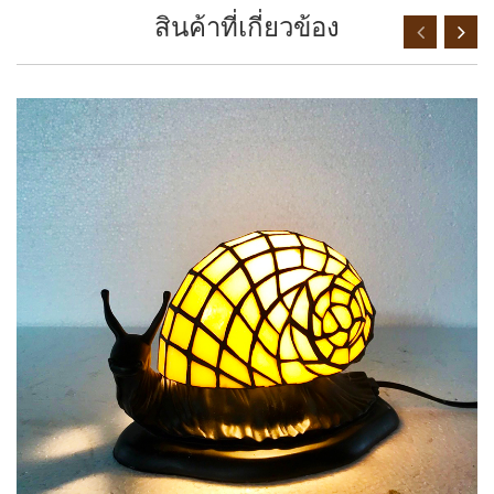
สินค้าที่เกี่ยวข้อง