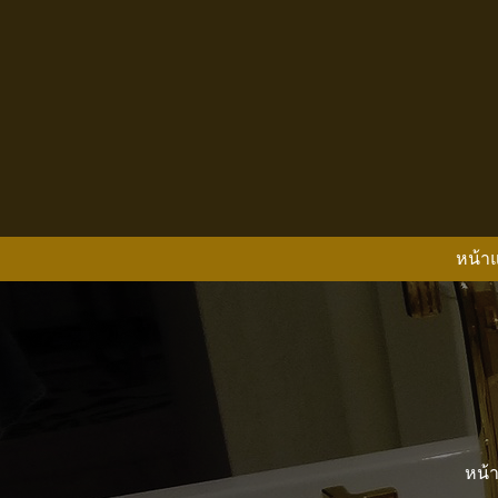
หน้า
หน้