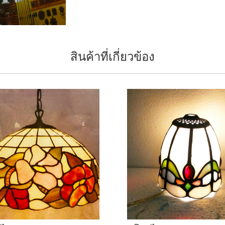
สินค้าที่เกี่ยวข้อง