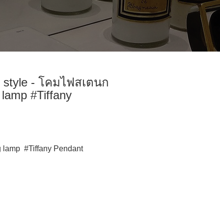
y style - โคมไฟสเตนก
 lamp #Tiffany
 lamp #Tiffany Pendant