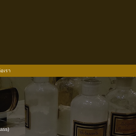
่อเรา
ass)