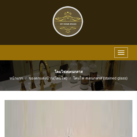
Toggle
navigat
โคมไฟสเตนกลาส
หน้าแรก
ของตกแต่งบ้าน(โคมไฟ)
โคมไฟ สเตนกลาส (stained glass)