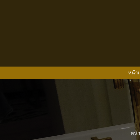
หน้า
หน้