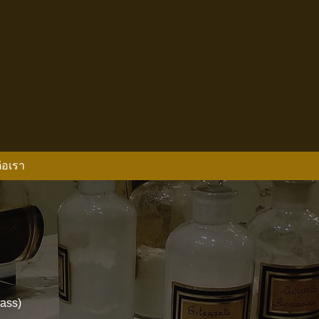
่อเรา
ass)