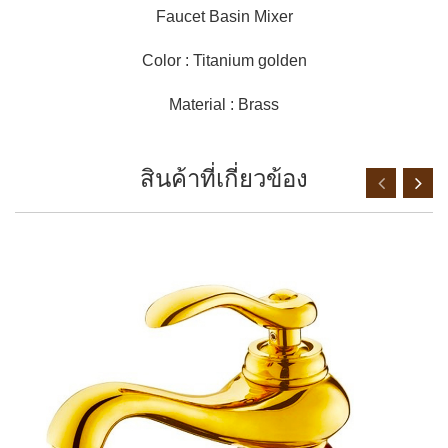
Faucet Basin Mixer
Color : Titanium golden
Material : Brass
สินค้าที่เกี่ยวข้อง