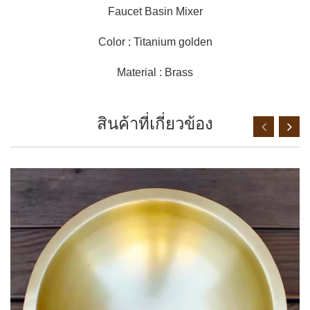
Faucet Basin Mixer
Color : Titanium golden
Material : Brass
สินค้าที่เกี่ยวข้อง