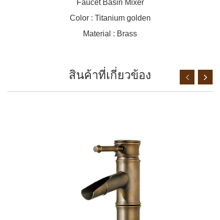
Faucet Basin Mixer
Color : Titanium golden
Material : Brass
สินค้าที่เกี่ยวข้อง