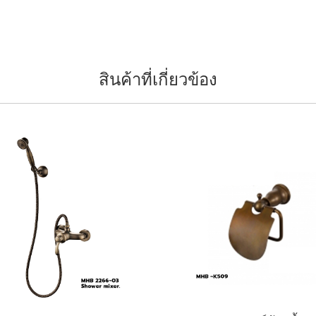
สินค้าที่เกี่ยวข้อง