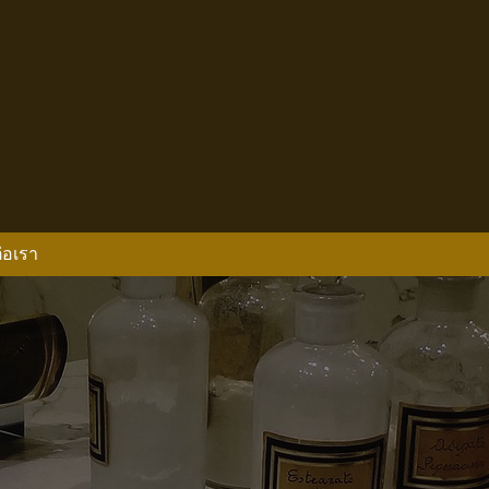
่อเรา