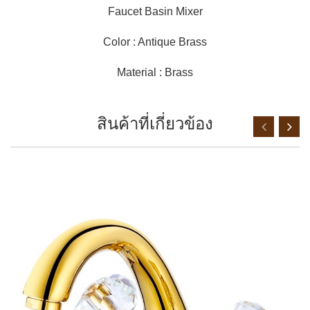
Faucet Basin Mixer
Color : Antique Brass
Material : Brass
สินค้าที่เกี่ยวข้อง