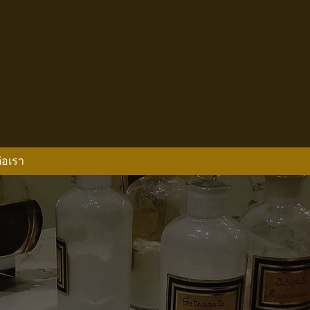
่อเรา