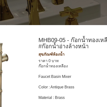
MHB09-05 - ก๊อกน้ำทองเหล
#ก๊อกน้ำอ่างล้างหน้า
สุขภัณฑ์ห้องน้ำ
ราคา 0 บาท
ก๊อกน้ำทองเหลือง
Faucet Basin Mixer
Color : Antique Brass
Material : Brass