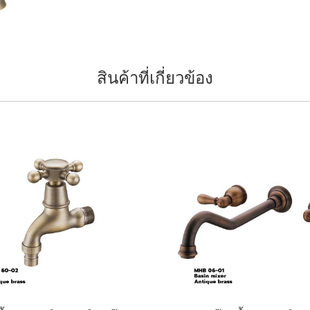
สินค้าที่เกี่ยวข้อง