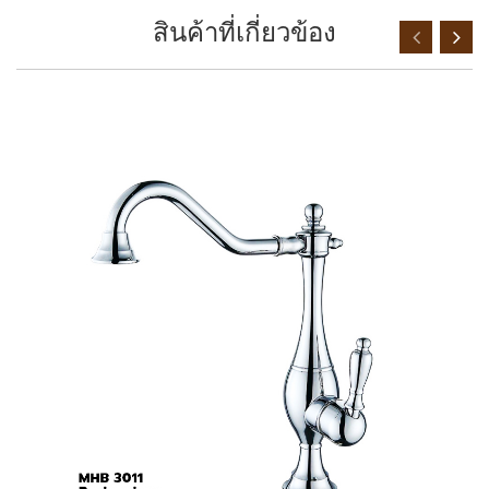
สินค้าที่เกี่ยวข้อง