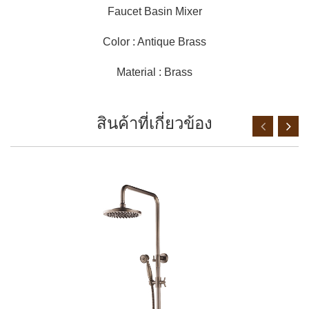
Faucet Basin Mixer
Color : Antique Brass
Material : Brass
สินค้าที่เกี่ยวข้อง