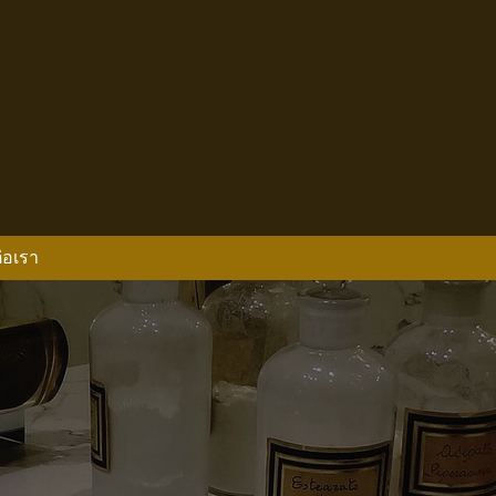
่อเรา