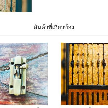
สินค้าที่เกี่ยวข้อง