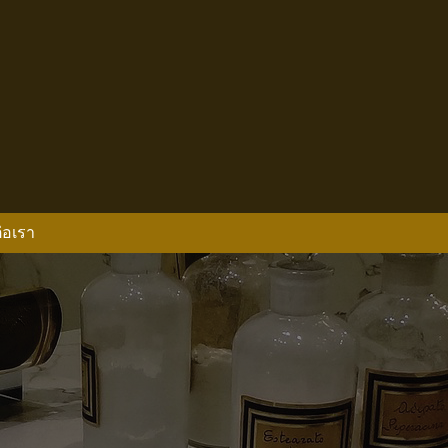
่อเรา