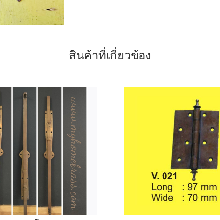
สินค้าที่เกี่ยวข้อง