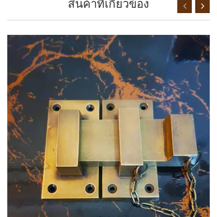
สินค้าที่เกี่ยวข้อง