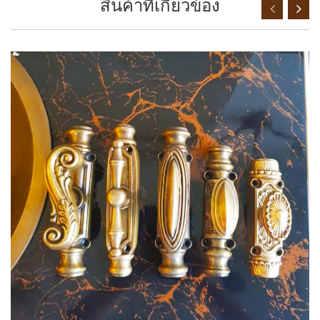
สินค้าที่เกี่ยวข้อง